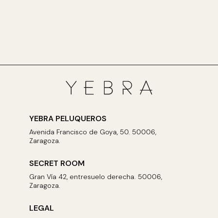
YEBRA PELUQUEROS
Avenida Francisco de Goya, 50. 50006,
Zaragoza.
SECRET ROOM
Gran Vía 42, entresuelo derecha. 50006,
Zaragoza.
LEGAL