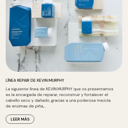
LÍNEA REPAIR DE KEVIN.MURPHY
La siguiente línea de KEVIN.MURPHY que os presentamos
es la encargada de reparar, reconstruir y fortalecer el
cabello seco y dañado, gracias a una poderosa mezcla
de enzimas de piña,…
LEER MÁS