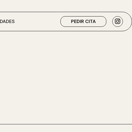
DADES
PEDIR CITA