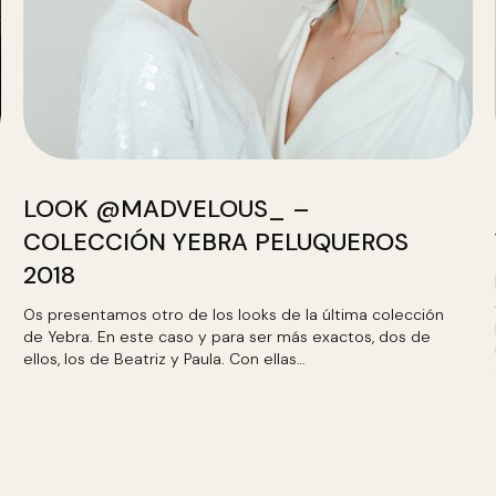
LOOK @MADVELOUS_ –
COLECCIÓN YEBRA PELUQUEROS
2018
Os presentamos otro de los looks de la última colección
de Yebra. En este caso y para ser más exactos, dos de
ellos, los de Beatriz y Paula. Con ellas…
LEER MÁS