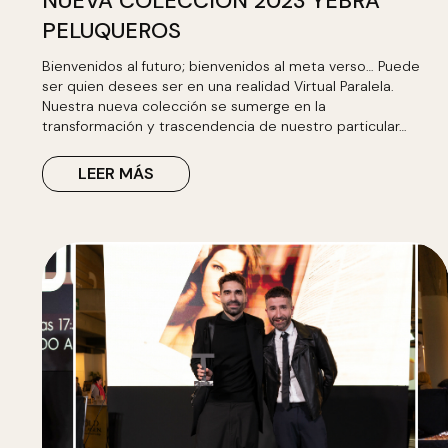
NUEVA COLECCIÓN 2023 YEBRA
PELUQUEROS
Bienvenidos al futuro; bienvenidos al meta verso… Puede
ser quien desees ser en una realidad Virtual Paralela.
Nuestra nueva colección se sumerge en la
transformación y trascendencia de nuestro particular…
LEER MÁS