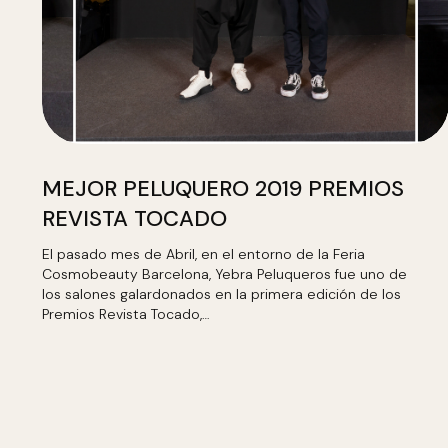
MEJOR PELUQUERO 2019 PREMIOS
REVISTA TOCADO
El pasado mes de Abril, en el entorno de la Feria
Cosmobeauty Barcelona, Yebra Peluqueros fue uno de
los salones galardonados en la primera edición de los
Premios Revista Tocado,…
LEER MÁS