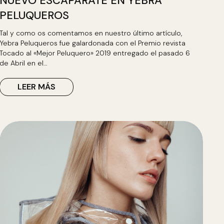
NUEVO ESCAPARATE EN YEBRA
PELUQUEROS
Tal y como os comentamos en nuestro último artículo,
Yebra Peluqueros fue galardonada con el Premio revista
Tocado al «Mejor Peluquero» 2019 entregado el pasado 6
de Abril en el…
LEER MÁS