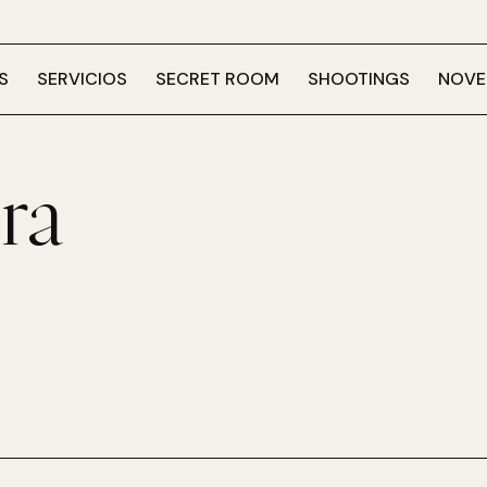
S
SERVICIOS
SECRET ROOM
SHOOTINGS
NOVE
ra