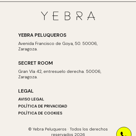
YEBRA PELUQUEROS
Avenida Francisco de Goya, 50. 50006,
Zaragoza.
SECRET ROOM
Gran Vía 42, entresuelo derecha. 50006,
Zaragoza.
LEGAL
AVISO LEGAL
POLÍTICA DE PRIVACIDAD
POLÍTICA DE COOKIES
© Yebra Peluqueros · Todos los derechos
reservados 2026