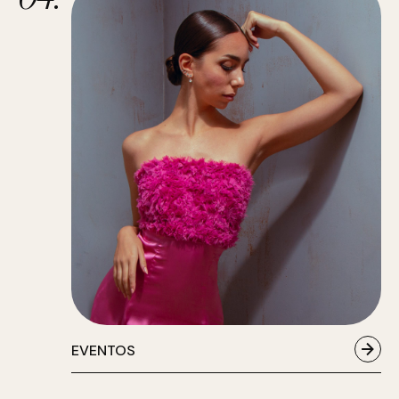
EVENTOS