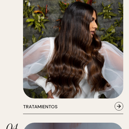
TRATAMIENTOS
04.