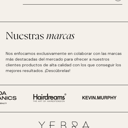
Nuestras
marcas
Nos enfocamos exclusivamente en colaborar con las marcas
más destacadas del mercado para ofrecer a nuestros
clientes productos de alta calidad con los que conseguir los
mejores resultados. ¡Descúbrelas!