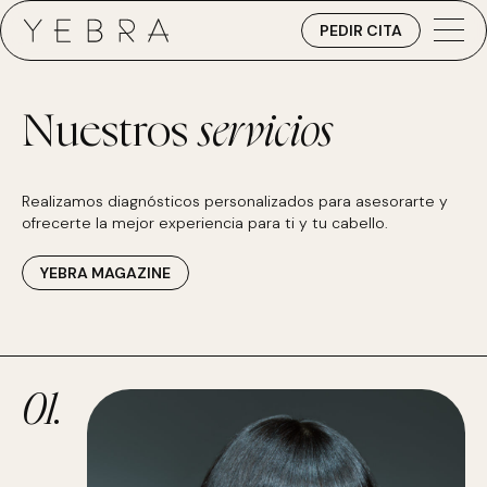
PEDIR CITA
Nuestros
servicios
Realizamos diagnósticos personalizados para asesorarte y
ofrecerte la mejor experiencia para ti y tu cabello.
YEBRA MAGAZINE
01.