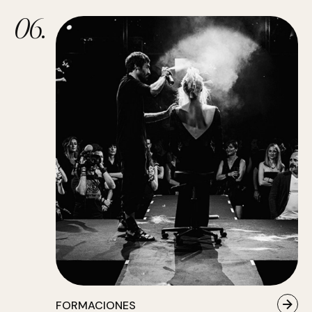
06.
FORMACIONES