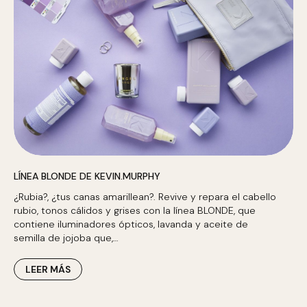
LÍNEA BLONDE DE KEVIN.MURPHY
¿Rubia?, ¿tus canas amarillean?. Revive y repara el cabello
rubio, tonos cálidos y grises con la línea BLONDE, que
contiene iluminadores ópticos, lavanda y aceite de
semilla de jojoba que,…
LEER MÁS