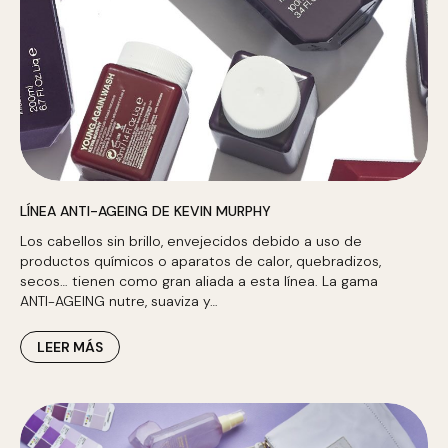
LÍNEA ANTI-AGEING DE KEVIN MURPHY
Los cabellos sin brillo, envejecidos debido a uso de
productos químicos o aparatos de calor, quebradizos,
secos… tienen como gran aliada a esta línea. La gama
ANTI-AGEING nutre, suaviza y…
LEER MÁS