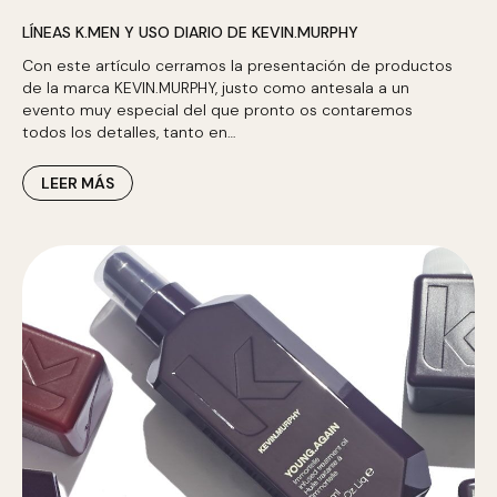
LÍNEAS K.MEN Y USO DIARIO DE KEVIN.MURPHY
Con este artículo cerramos la presentación de productos
de la marca KEVIN.MURPHY, justo como antesala a un
evento muy especial del que pronto os contaremos
todos los detalles, tanto en…
LEER MÁS