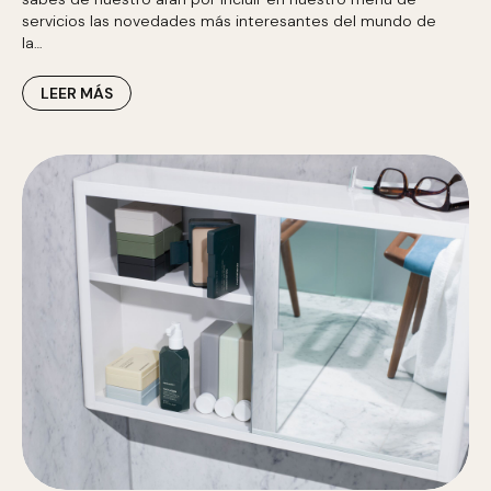
servicios las novedades más interesantes del mundo de
la…
LEER MÁS