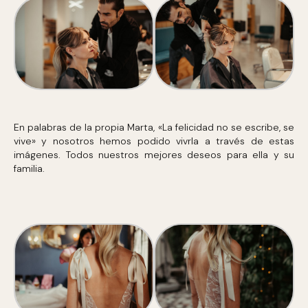
En palabras de la propia Marta, «La felicidad no se escribe, se
vive» y nosotros hemos podido vivrla a través de estas
imágenes. Todos nuestros mejores deseos para ella y su
familia.