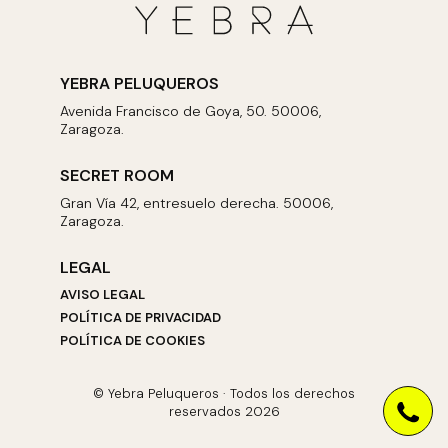
YEBRA PELUQUEROS
Avenida Francisco de Goya, 50. 50006,
Zaragoza.
SECRET ROOM
Gran Vía 42, entresuelo derecha. 50006,
Zaragoza.
LEGAL
AVISO LEGAL
POLÍTICA DE PRIVACIDAD
POLÍTICA DE COOKIES
© Yebra Peluqueros · Todos los derechos
reservados 2026