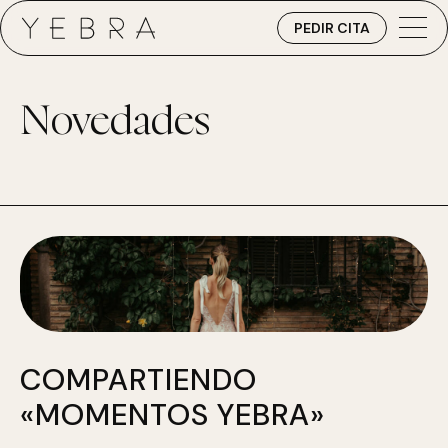
PEDIR CITA
Novedades
COMPARTIENDO
«MOMENTOS YEBRA»