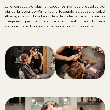
La encargada de plasmar todos los matices y detalles del
día de la boda de Marta, fue la fotógrafa zaragozana
Isabel
Alcaine
, que sin duda llenó de vida todas y cada una de las
imágenes que tomó de cada momento, dejando para
siempre grabado un recuerdo ya de por si imborrable.