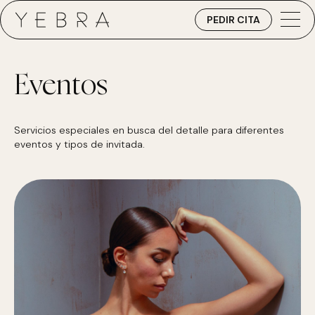
PEDIR CITA
Eventos
Servicios especiales en busca del detalle para diferentes
eventos y tipos de invitada.