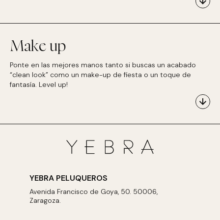
Make up
Ponte en las mejores manos tanto si buscas un acabado
“clean look” como un make-up de fiesta o un toque de
fantasía. Level up!
YEBRA PELUQUEROS
Avenida Francisco de Goya, 50. 50006,
Zaragoza.