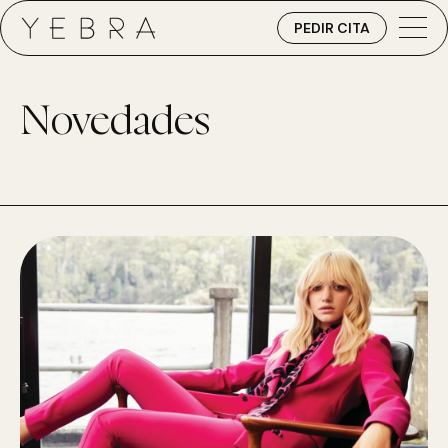
PEDIR CITA
Novedades