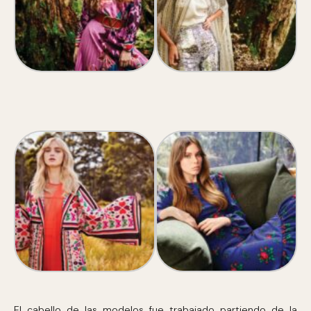
El cabello de las modelos fue trabajado partiendo de la