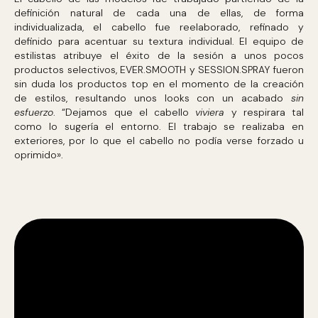
definición natural de cada una de ellas, de forma
individualizada, el cabello fue reelaborado, refinado y
definido para acentuar su textura individual. El equipo de
estilistas atribuye el éxito de la sesión a unos pocos
productos selectivos, EVER.SMOOTH y SESSION.SPRAY fueron
sin duda los productos top en el momento de la creación
de estilos, resultando unos looks con un acabado
sin
esfuerzo
. “Dejamos que el cabello
vi
viera
y respirara tal
como lo sugería el entorno. El trabajo se realizaba en
exteriores, por lo que el cabello no podía verse forzado u
oprimido».