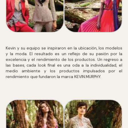
Kevin y su equipo se inspiraron en la ubicación, los modelos
y la moda. El resultado es un reflejo de su pasión por la
excelencia y el rendimiento de los productos. Un regreso a
las bases, cada look final es una oda a la individualidad, el
medio ambiente y los productos impulsados ​​por el
rendimiento que fundaron la marca KEVIN.MURPHY.