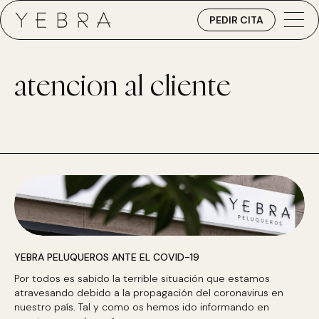
PEDIR CITA
atencion al cliente
YEBRA PELUQUEROS ANTE EL COVID-19
Por todos es sabido la terrible situación que estamos
atravesando debido a la propagación del coronavirus en
nuestro país. Tal y como os hemos ido informando en