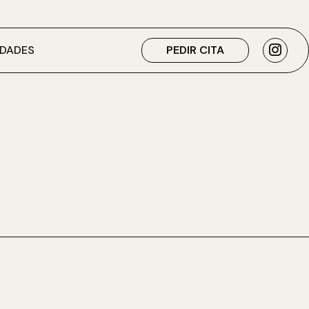
DADES
PEDIR CITA