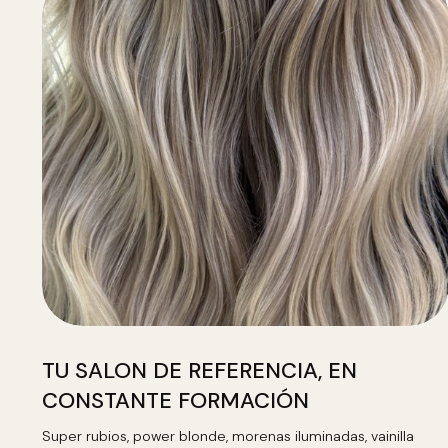
TU SALON DE REFERENCIA, EN
CONSTANTE FORMACIÓN
Super rubios, power blonde, morenas iluminadas, vainilla