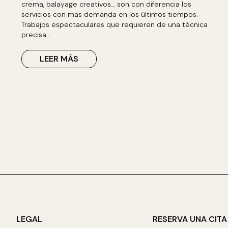
crema, balayage creativos… son con diferencia los
servicios con mas demanda en los últimos tiempos.
Trabajos espectaculares que requieren de una técnica
precisa…
LEER MÁS
LEGAL
RESERVA UNA CITA