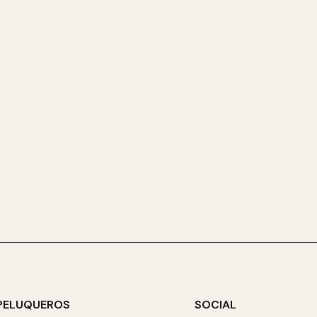
PELUQUEROS
SOCIAL