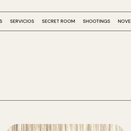
S
SERVICIOS
SECRET ROOM
SHOOTINGS
NOVE