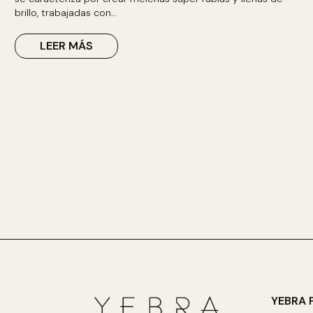
brillo, trabajadas con…
LEER MÁS
YEBRA 