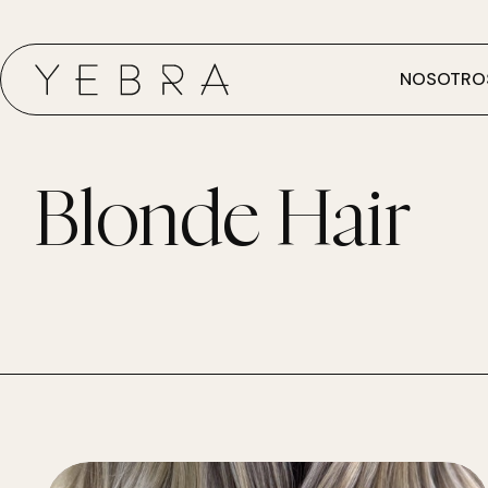
NOSOTRO
Blonde Hair