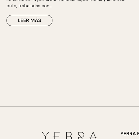
brillo, trabajadas con…
LEER MÁS
YEBRA 