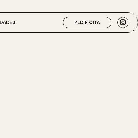
DADES
PEDIR CITA