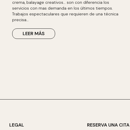
crema, balayage creativos… son con diferencia los
servicios con mas demanda en los últimos tiempos.
Trabajos espectaculares que requieren de una técnica
precisa…
LEER MÁS
LEGAL
RESERVA UNA CITA