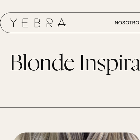
NOSOTRO
Blonde Inspira