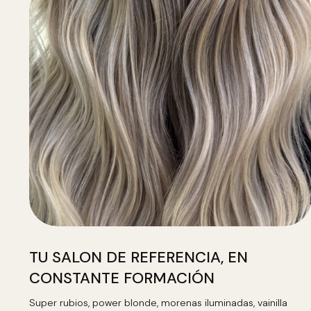
TU SALON DE REFERENCIA, EN
CONSTANTE FORMACIÓN
Super rubios, power blonde, morenas iluminadas, vainilla