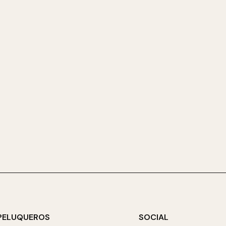
PELUQUEROS
SOCIAL