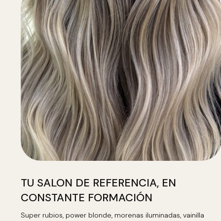
TU SALON DE REFERENCIA, EN
CONSTANTE FORMACIÓN
Super rubios, power blonde, morenas iluminadas, vainilla