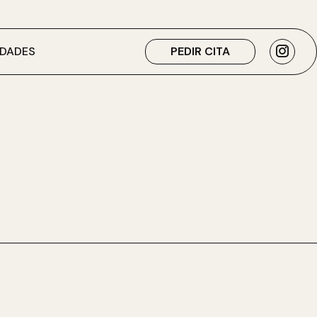
DADES
PEDIR CITA