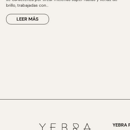
brillo, trabajadas con…
LEER MÁS
YEBRA 