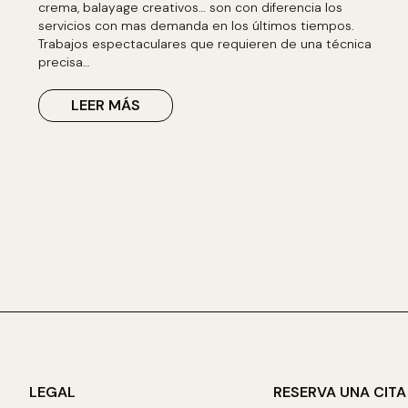
crema, balayage creativos… son con diferencia los
servicios con mas demanda en los últimos tiempos.
Trabajos espectaculares que requieren de una técnica
precisa…
LEER MÁS
LEGAL
RESERVA UNA CITA