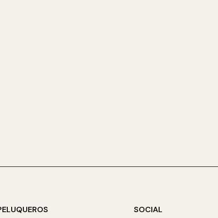
PELUQUEROS
SOCIAL