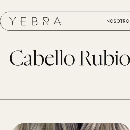
NOSOTRO
Cabello Rubi