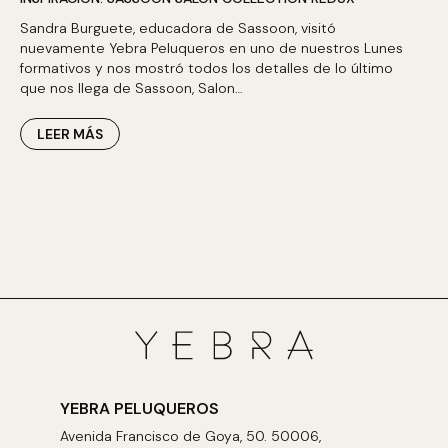
Sandra Burguete, educadora de Sassoon, visitó
nuevamente Yebra Peluqueros en uno de nuestros Lunes
formativos y nos mostró todos los detalles de lo último
que nos llega de Sassoon, Salon…
LEER MÁS
YEBRA PELUQUEROS
Avenida Francisco de Goya, 50. 50006,