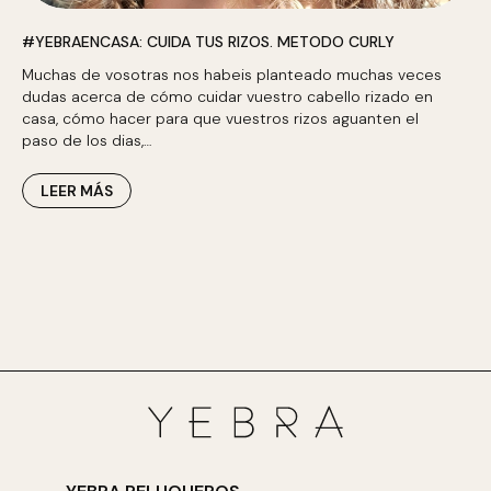
#YEBRAENCASA: CUIDA TUS RIZOS. METODO CURLY
Muchas de vosotras nos habeis planteado muchas veces
dudas acerca de cómo cuidar vuestro cabello rizado en
casa, cómo hacer para que vuestros rizos aguanten el
paso de los dias,…
LEER MÁS