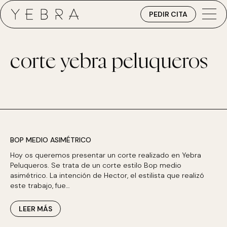
PEDIR CITA
corte yebra peluqueros
BOP MEDIO ASIMÉTRICO
Hoy os queremos presentar un corte realizado en Yebra
Peluqueros. Se trata de un corte estilo Bop medio
asimétrico. La intención de Hector, el estilista que realizó
este trabajo, fue…
LEER MÁS