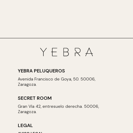
YEBRA PELUQUEROS
Avenida Francisco de Goya, 50. 50006,
Zaragoza.
SECRET ROOM
Gran Vía 42, entresuelo derecha. 50006,
Zaragoza.
LEGAL