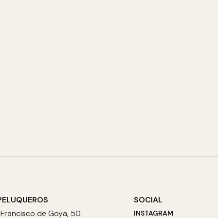
PELUQUEROS
SOCIAL
 Francisco de Goya, 50.
INSTAGRAM