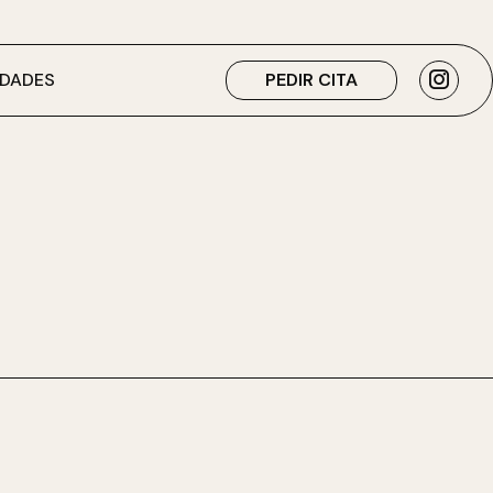
DADES
PEDIR CITA