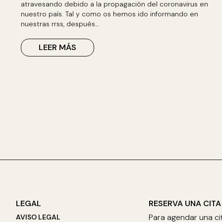
atravesando debido a la propagación del coronavirus en
nuestro país. Tal y como os hemos ido informando en
nuestras rrss, después…
LEER MÁS
LEGAL
RESERVA UNA CITA
Para agendar una ci
AVISO LEGAL