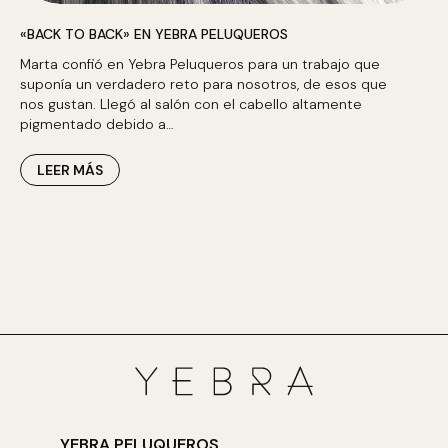
«BACK TO BACK» EN YEBRA PELUQUEROS
Marta confió en Yebra Peluqueros para un trabajo que
suponía un verdadero reto para nosotros, de esos que
nos gustan. Llegó al salón con el cabello altamente
pigmentado debido a…
LEER MÁS
YEBRA PELUQUEROS