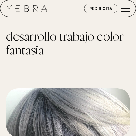
PEDIR CITA
desarrollo trabajo color
fantasia