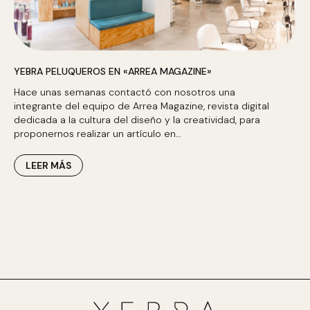
YEBRA PELUQUEROS EN «ARREA MAGAZINE»
Hace unas semanas contactó con nosotros una
integrante del equipo de Arrea Magazine, revista digital
dedicada a la cultura del diseño y la creatividad, para
proponernos realizar un artículo en…
LEER MÁS