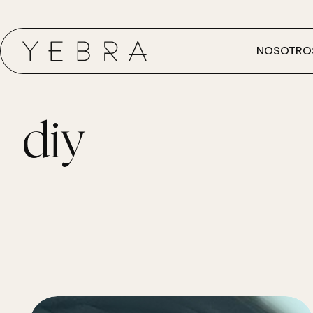
NOSOTRO
diy