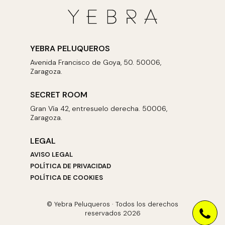
YEBRA PELUQUEROS
Avenida Francisco de Goya, 50. 50006,
Zaragoza.
SECRET ROOM
Gran Vía 42, entresuelo derecha. 50006,
Zaragoza.
LEGAL
AVISO LEGAL
POLÍTICA DE PRIVACIDAD
POLÍTICA DE COOKIES
© Yebra Peluqueros · Todos los derechos
reservados 2026