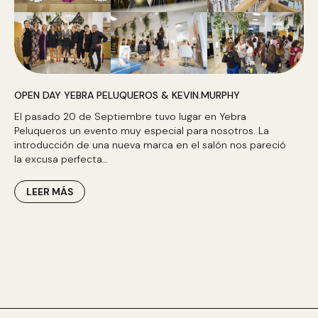
OPEN DAY YEBRA PELUQUEROS & KEVIN.MURPHY
El pasado 20 de Septiembre tuvo lugar en Yebra
Peluqueros un evento muy especial para nosotros. La
introducción de una nueva marca en el salón nos pareció
la excusa perfecta…
LEER MÁS