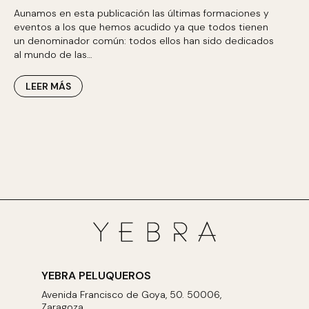
Aunamos en esta publicación las últimas formaciones y
eventos a los que hemos acudido ya que todos tienen
un denominador común: todos ellos han sido dedicados
al mundo de las…
LEER MÁS
YEBRA PELUQUEROS
Avenida Francisco de Goya, 50. 50006,
Zaragoza.