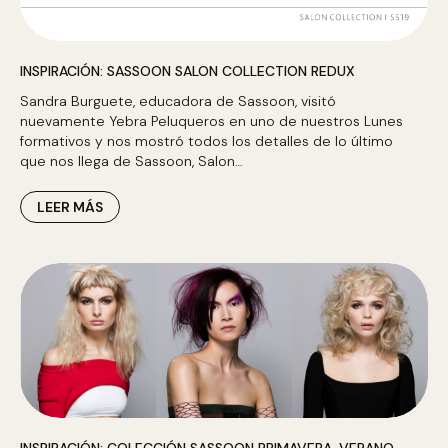
INSPIRACIÓN: SASSOON SALON COLLECTION REDUX
Sandra Burguete, educadora de Sassoon, visitó
nuevamente Yebra Peluqueros en uno de nuestros Lunes
formativos y nos mostró todos los detalles de lo último
que nos llega de Sassoon, Salon…
LEER MÁS