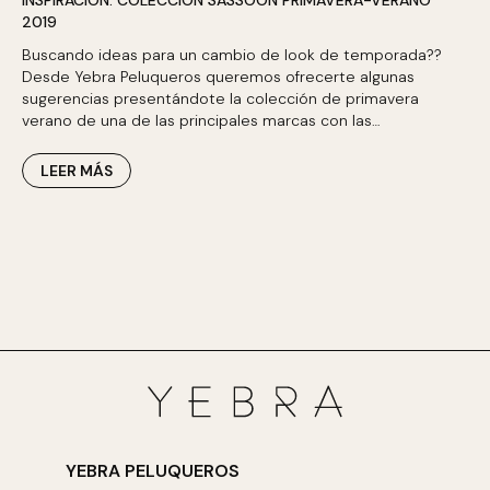
INSPIRACIÓN: COLECCIÓN SASSOON PRIMAVERA-VERANO
2019
Buscando ideas para un cambio de look de temporada??
Desde Yebra Peluqueros queremos ofrecerte algunas
sugerencias presentándote la colección de primavera
verano de una de las principales marcas con las…
LEER MÁS
YEBRA PELUQUEROS