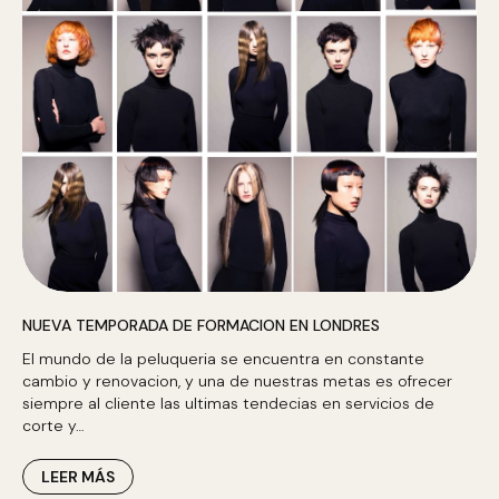
NUEVA TEMPORADA DE FORMACION EN LONDRES
El mundo de la peluqueria se encuentra en constante
cambio y renovacion, y una de nuestras metas es ofrecer
siempre al cliente las ultimas tendecias en servicios de
corte y…
LEER MÁS