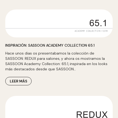
INSPIRACIÓN: SASSOON ACADEMY COLLECTION 65.1
Hace unos dias os presentabamos la colección de
SASSOON: REDUX para salones, y ahora os mostramos la
SASSOON Academy Collection: 65.1, inspirada en los looks
más destacados desde que SASSOON…
LEER MÁS