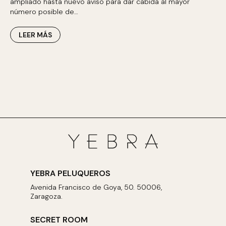
ampliado hasta nuevo aviso para dar cabida al mayor
número posible de…
LEER MÁS
YEBRA PELUQUEROS
Avenida Francisco de Goya, 50. 50006,
Zaragoza.
SECRET ROOM