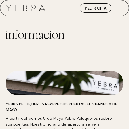
PEDIR CITA
informacion
YEBRA PELUQUEROS REABRE SUS PUERTAS EL VIERNES 8 DE
MAYO
A partir del viernes 8 de Mayo Yebra Peluqueros reabre
sus puertas. Nuestro horario de apertura se verá