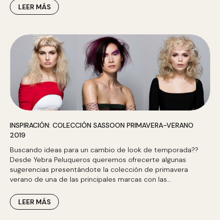
LEER MÁS
INSPIRACIÓN: COLECCIÓN SASSOON PRIMAVERA-VERANO
2019
Buscando ideas para un cambio de look de temporada??
Desde Yebra Peluqueros queremos ofrecerte algunas
sugerencias presentándote la colección de primavera
verano de una de las principales marcas con las…
LEER MÁS