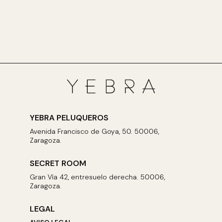
YEBRA PELUQUEROS
Avenida Francisco de Goya, 50. 50006,
Zaragoza.
SECRET ROOM
Gran Vía 42, entresuelo derecha. 50006,
Zaragoza.
LEGAL