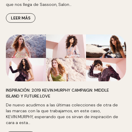
que nos llega de Sassoon, Salon…
LEER MÁS
INSPIRACIÓN: 2019 KEVIN.MURPHY CAMPAIGN: MIDDLE
ISLAND Y FUTURE.LOVE
De nuevo acudimos a las últimas colecciones de otra de
las marcas con la que trabajamos, en este caso,
KEVIN.MURPHY, esperando que os sirvan de inspiración de
cara a esta…