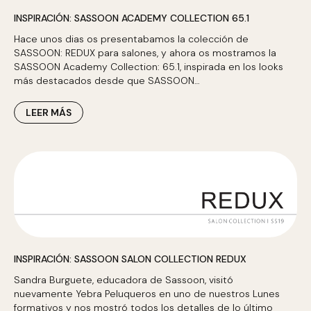
INSPIRACIÓN: SASSOON ACADEMY COLLECTION 65.1
Hace unos dias os presentabamos la colección de
SASSOON: REDUX para salones, y ahora os mostramos la
SASSOON Academy Collection: 65.1, inspirada en los looks
más destacados desde que SASSOON…
LEER MÁS
INSPIRACIÓN: SASSOON SALON COLLECTION REDUX
Sandra Burguete, educadora de Sassoon, visitó
nuevamente Yebra Peluqueros en uno de nuestros Lunes
formativos y nos mostró todos los detalles de lo último