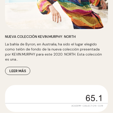
NUEVA COLECCIÓN KEVIN.MURPHY: NORTH
La bahía de Byron, en Australia, ha sido el lugar elegido
como telón de fondo de la nueva colección presentada
por KEVIN.MURPHY para este 2020: NORTH. Esta colección
es una…
LEER MÁS