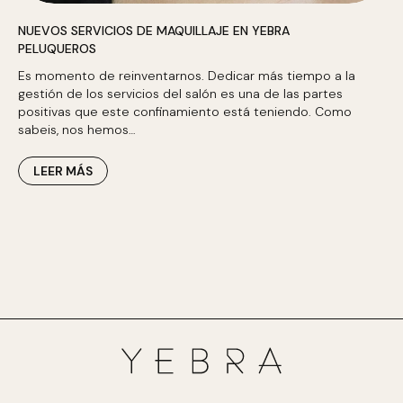
NUEVOS SERVICIOS DE MAQUILLAJE EN YEBRA
PELUQUEROS
Es momento de reinventarnos. Dedicar más tiempo a la
gestión de los servicios del salón es una de las partes
positivas que este confinamiento está teniendo. Como
sabeis, nos hemos…
LEER MÁS