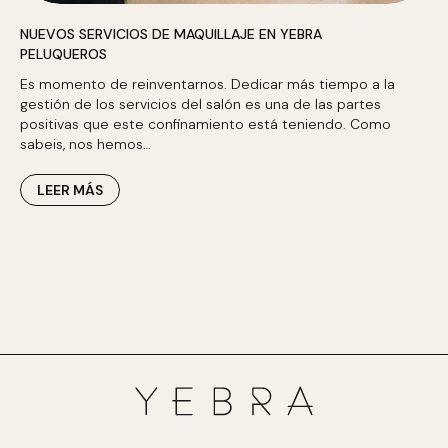
NUEVOS SERVICIOS DE MAQUILLAJE EN YEBRA
PELUQUEROS
Es momento de reinventarnos. Dedicar más tiempo a la
gestión de los servicios del salón es una de las partes
positivas que este confinamiento está teniendo. Como
sabeis, nos hemos…
LEER MÁS