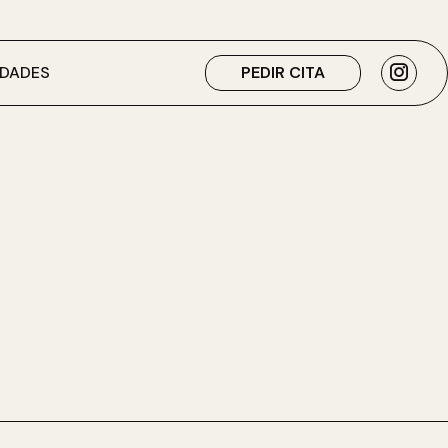
DADES
PEDIR CITA