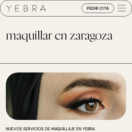
PEDIR CITA
maquillar en zaragoza
NUEVOS SERVICIOS DE MAQUILLAJE EN YEBRA