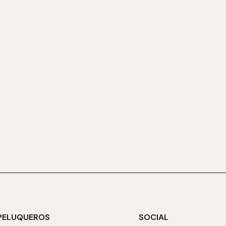
PELUQUEROS
SOCIAL