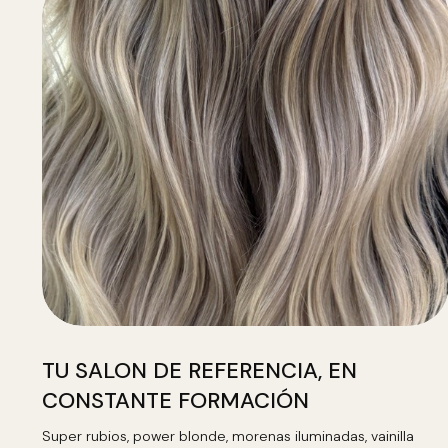
TU SALON DE REFERENCIA, EN
CONSTANTE FORMACIÓN
Super rubios, power blonde, morenas iluminadas, vainilla