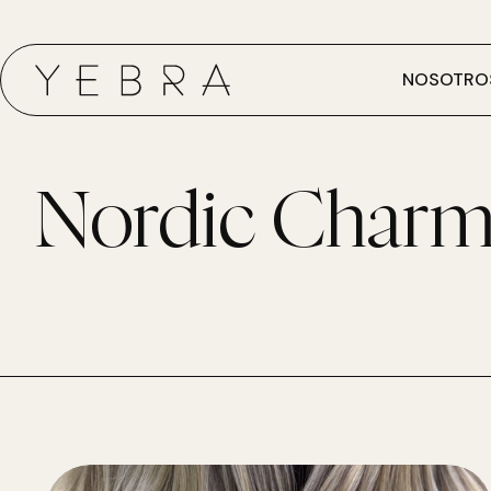
NOSOTRO
Nordic Char