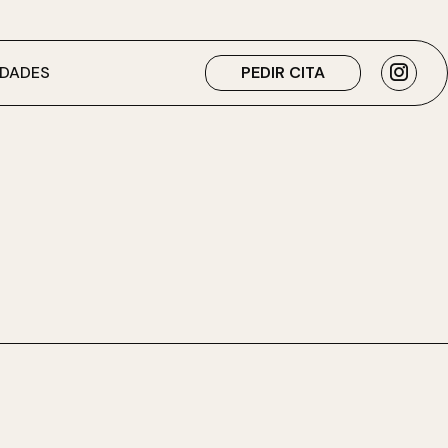
DADES
PEDIR CITA