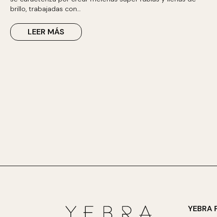
brillo, trabajadas con…
LEER MÁS
YEBRA 