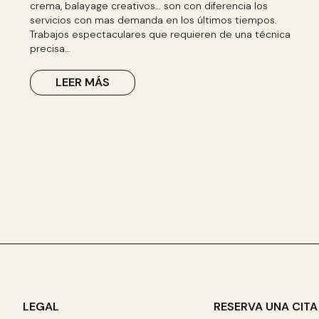
crema, balayage creativos… son con diferencia los
servicios con mas demanda en los últimos tiempos.
Trabajos espectaculares que requieren de una técnica
precisa…
LEER MÁS
LEGAL
RESERVA UNA CITA