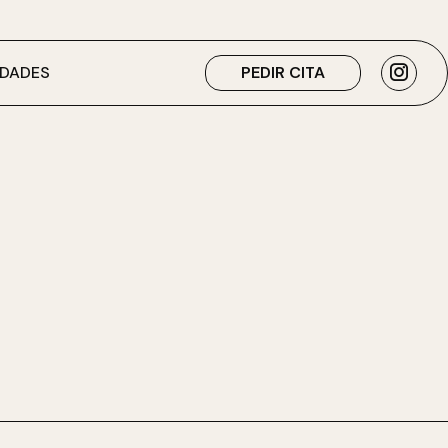
DADES
PEDIR CITA