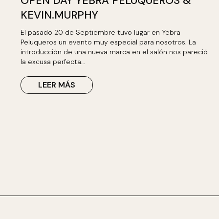
OPEN DAY YEBRA PELUQUEROS &
KEVIN.MURPHY
El pasado 20 de Septiembre tuvo lugar en Yebra
Peluqueros un evento muy especial para nosotros. La
introducción de una nueva marca en el salón nos pareció
la excusa perfecta…
LEER MÁS