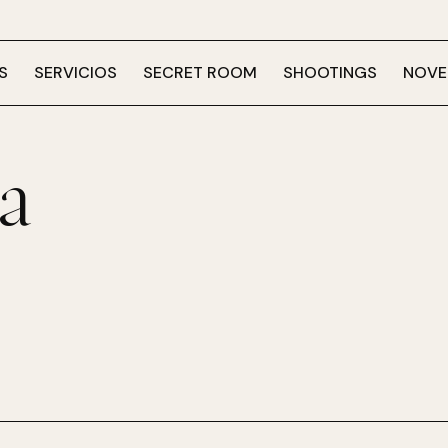
S
SERVICIOS
SECRET ROOM
SHOOTINGS
NOVE
a