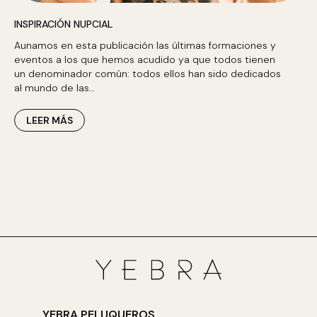
INSPIRACIÓN NUPCIAL
Aunamos en esta publicación las últimas formaciones y
eventos a los que hemos acudido ya que todos tienen
un denominador común: todos ellos han sido dedicados
al mundo de las…
LEER MÁS
YEBRA PELUQUEROS