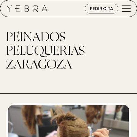
PEDIR CITA
PEINADOS
PELUQUERIAS
ZARAGOZA