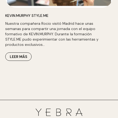
KEVIN.MURPHY STYLE.ME
Nuestra compañera Rocio visitó Madrid hace unas
semanas para compartir una jornada con el equipo
formativo de KEVIN.MURPHY. Durante la formación
STYLE.ME pudo experimientar con las herramientas y
productos exclusivos…
LEER MÁS