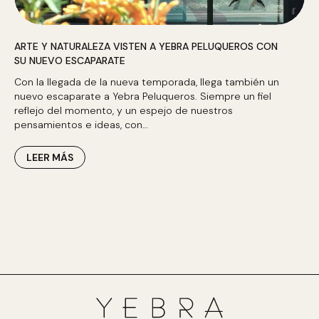
ARTE Y NATURALEZA VISTEN A YEBRA PELUQUEROS CON
SU NUEVO ESCAPARATE
Con la llegada de la nueva temporada, llega también un
nuevo escaparate a Yebra Peluqueros. Siempre un fiel
reflejo del momento, y un espejo de nuestros
pensamientos e ideas, con…
LEER MÁS