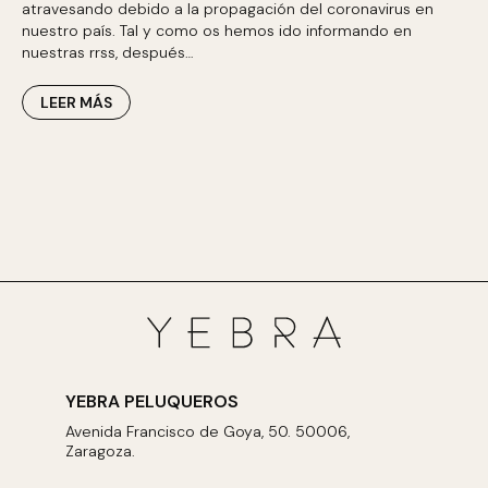
atravesando debido a la propagación del coronavirus en
nuestro país. Tal y como os hemos ido informando en
nuestras rrss, después…
LEER MÁS
YEBRA PELUQUEROS
Avenida Francisco de Goya, 50. 50006,
Zaragoza.