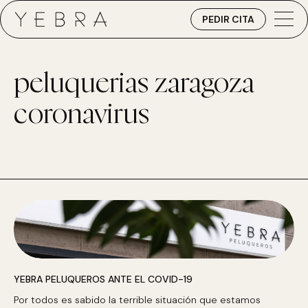
PEDIR CITA
peluquerias zaragoza
coronavirus
YEBRA PELUQUEROS ANTE EL COVID-19
Por todos es sabido la terrible situación que estamos