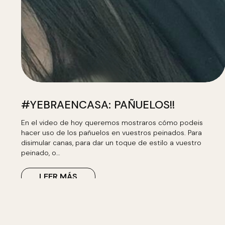
#YEBRAENCASA: PAÑUELOS!!
En el video de hoy queremos mostraros cómo podeis
hacer uso de los pañuelos en vuestros peinados. Para
disimular canas, para dar un toque de estilo a vuestro
peinado, o…
LEER MÁS