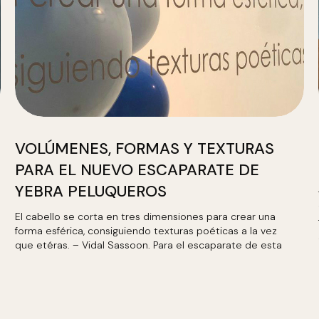
VOLÚMENES, FORMAS Y TEXTURAS
PARA EL NUEVO ESCAPARATE DE
YEBRA PELUQUEROS
El cabello se corta en tres dimensiones para crear una
forma esférica, consiguiendo texturas poéticas a la vez
que etéras. – Vidal Sassoon. Para el escaparate de esta
temporada hemos…
LEER MÁS