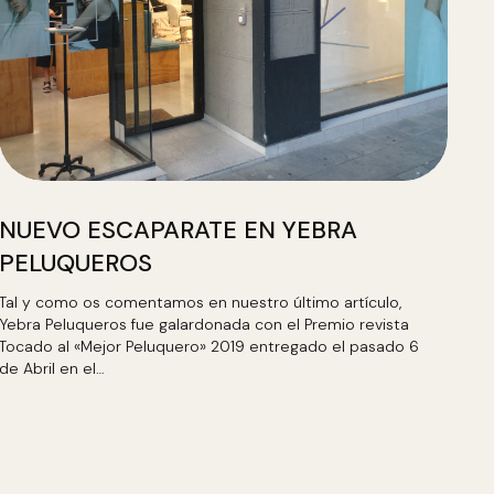
NUEVO ESCAPARATE EN YEBRA
PELUQUEROS
Tal y como os comentamos en nuestro último artículo,
Yebra Peluqueros fue galardonada con el Premio revista
Tocado al «Mejor Peluquero» 2019 entregado el pasado 6
de Abril en el…
LEER MÁS