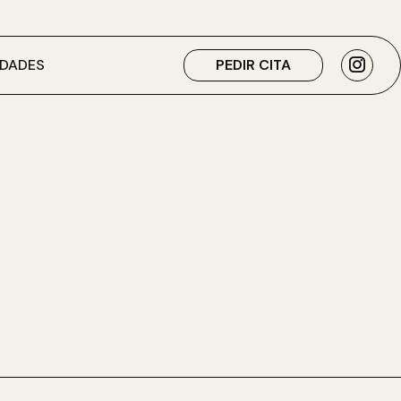
DADES
PEDIR CITA