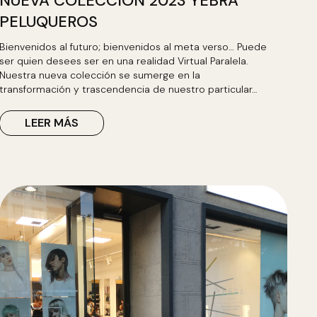
NUEVA COLECCIÓN 2023 YEBRA
PELUQUEROS
Bienvenidos al futuro; bienvenidos al meta verso… Puede
ser quien desees ser en una realidad Virtual Paralela.
Nuestra nueva colección se sumerge en la
transformación y trascendencia de nuestro particular…
LEER MÁS