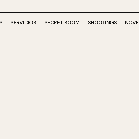
S
SERVICIOS
SECRET ROOM
SHOOTINGS
NOVE