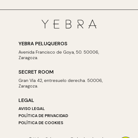
YEBRA PELUQUEROS
Avenida Francisco de Goya, 50. 50006,
Zaragoza.
SECRET ROOM
Gran Vía 42, entresuelo derecha. 50006,
Zaragoza.
LEGAL
AVISO LEGAL
POLÍTICA DE PRIVACIDAD
POLÍTICA DE COOKIES