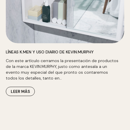
LÍNEAS K.MEN Y USO DIARIO DE KEVIN.MURPHY
Con este artículo cerramos la presentación de productos
de la marca KEVIN.MURPHY, justo como antesala a un
evento muy especial del que pronto os contaremos
todos los detalles, tanto en…
LEER MÁS