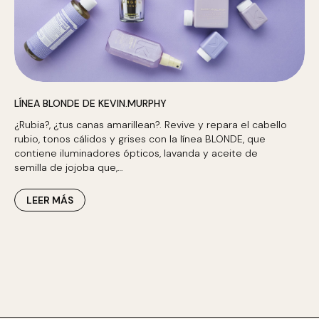
LÍNEA BLONDE DE KEVIN.MURPHY
¿Rubia?, ¿tus canas amarillean?. Revive y repara el cabello
rubio, tonos cálidos y grises con la línea BLONDE, que
contiene iluminadores ópticos, lavanda y aceite de
semilla de jojoba que,…
LEER MÁS