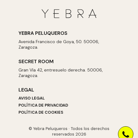
YEBRA PELUQUEROS
Avenida Francisco de Goya, 50. 50006,
Zaragoza.
SECRET ROOM
Gran Vía 42, entresuelo derecha. 50006,
Zaragoza.
LEGAL
AVISO LEGAL
POLÍTICA DE PRIVACIDAD
POLÍTICA DE COOKIES
© Yebra Peluqueros · Todos los derechos
reservados 2026