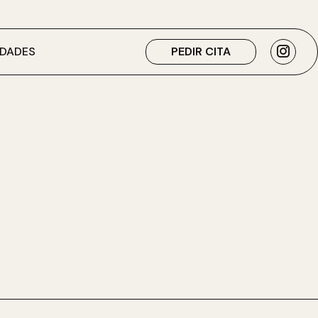
DADES
PEDIR CITA