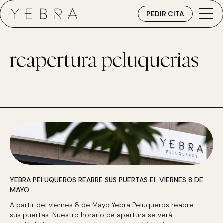
PEDIR CITA
reapertura peluquerias
YEBRA PELUQUEROS REABRE SUS PUERTAS EL VIERNES 8 DE
MAYO
A partir del viernes 8 de Mayo Yebra Peluqueros reabre
sus puertas. Nuestro horario de apertura se verá