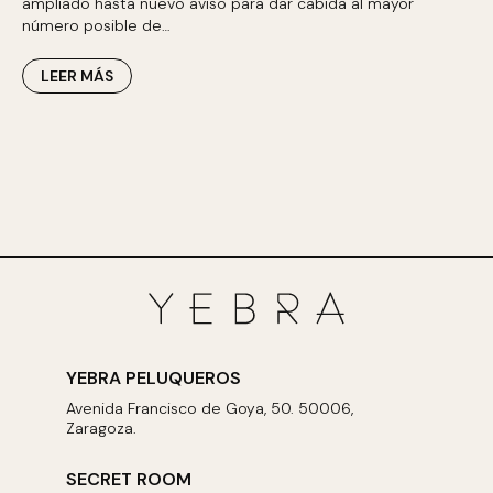
ampliado hasta nuevo aviso para dar cabida al mayor
número posible de…
LEER MÁS
YEBRA PELUQUEROS
Avenida Francisco de Goya, 50. 50006,
Zaragoza.
SECRET ROOM