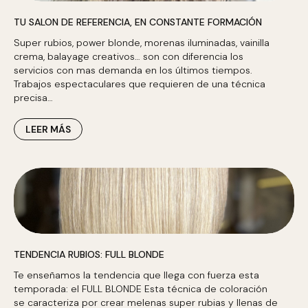
TU SALON DE REFERENCIA, EN CONSTANTE FORMACIÓN
Super rubios, power blonde, morenas iluminadas, vainilla
crema, balayage creativos… son con diferencia los
servicios con mas demanda en los últimos tiempos.
Trabajos espectaculares que requieren de una técnica
precisa…
LEER MÁS
TENDENCIA RUBIOS: FULL BLONDE
Te enseñamos la tendencia que llega con fuerza esta
temporada: el FULL BLONDE Esta técnica de coloración
se caracteriza por crear melenas super rubias y llenas de