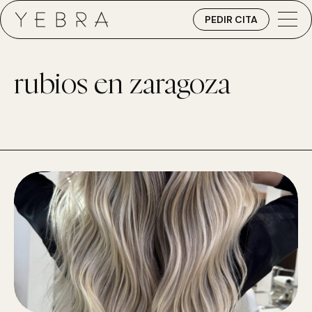
PEDIR CITA
rubios en zaragoza