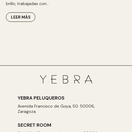
brillo, trabajadas con…
LEER MÁS
YEBRA PELUQUEROS
Avenida Francisco de Goya, 50. 50006,
Zaragoza.
SECRET ROOM