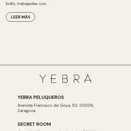
brillo, trabajadas con…
LEER MÁS
YEBRA PELUQUEROS
Avenida Francisco de Goya, 50. 50006,
Zaragoza.
SECRET ROOM