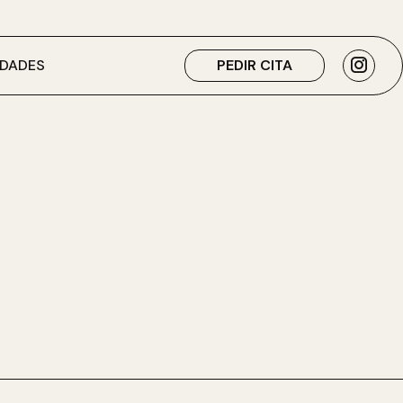
DADES
PEDIR CITA