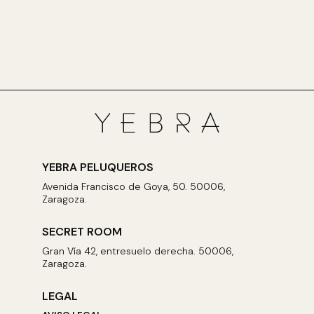
YEBRA PELUQUEROS
Avenida Francisco de Goya, 50. 50006,
Zaragoza.
SECRET ROOM
Gran Vía 42, entresuelo derecha. 50006,
Zaragoza.
LEGAL