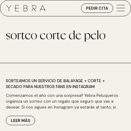
PEDIR CITA
sorteo corte de pelo
SORTEAMOS UN SERVICIO DE BALAYAGE + CORTE +
SECADO PARA NUESTROS FANS EN INSTAGRAM
Comenzamos el año con una sorpresa!! Yebra Peluqueros
organiza un sorteo con un regalo que seguro que vas a
desear. Si nos sigues en Instagram ya estarás al tanto, si…
LEER MÁS