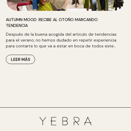
AUTUMN MOOD: RECIBE AL OTOÑO MARCANDO
TENDENCIA
Después de la buena acogida del articulo de tendencias
para el verano, no hemos dudado en repetir experiencia
para contarte lo que va a estar en boca de todos este…
LEER MÁS