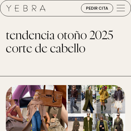
PEDIR CITA
tendencia otoño 2025
corte de cabello