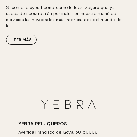
Si, como lo oyes, bueno, como lo lees! Seguro que ya
sabes de nuestro afán por incluir en nuestro menú de
servicios las novedades más interesantes del mundo de
la…
LEER MÁS
YEBRA PELUQUEROS
Avenida Francisco de Goya, 50. 50006,