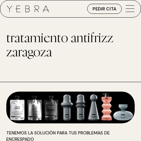
PEDIR CITA
tratamiento antifrizz
zaragoza
TENEMOS LA SOLUCIÓN PARA TUS PROBLEMAS DE
ENCRESPADO