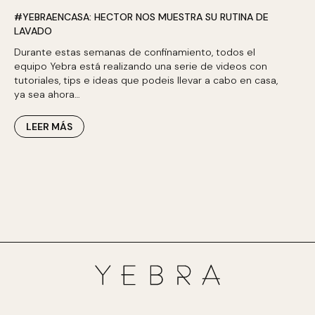
#YEBRAENCASA: HECTOR NOS MUESTRA SU RUTINA DE
LAVADO
Durante estas semanas de confinamiento, todos el
equipo Yebra está realizando una serie de videos con
tutoriales, tips e ideas que podeis llevar a cabo en casa,
ya sea ahora…
LEER MÁS