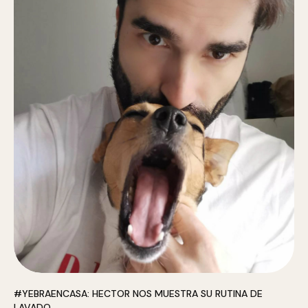
#YEBRAENCASA: HECTOR NOS MUESTRA SU RUTINA DE
LAVADO