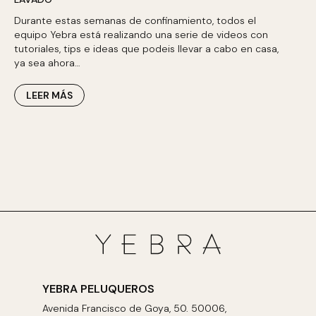
Durante estas semanas de confinamiento, todos el
equipo Yebra está realizando una serie de videos con
tutoriales, tips e ideas que podeis llevar a cabo en casa,
ya sea ahora…
LEER MÁS
YEBRA PELUQUEROS
Avenida Francisco de Goya, 50. 50006,