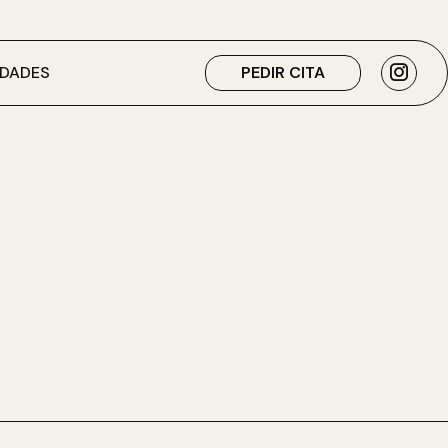
DADES
PEDIR CITA