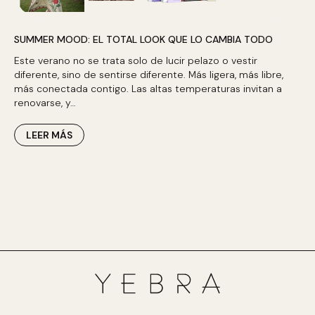
SUMMER MOOD: EL TOTAL LOOK QUE LO CAMBIA TODO
Este verano no se trata solo de lucir pelazo o vestir
diferente, sino de sentirse diferente. Más ligera, más libre,
más conectada contigo. Las altas temperaturas invitan a
renovarse, y…
LEER MÁS