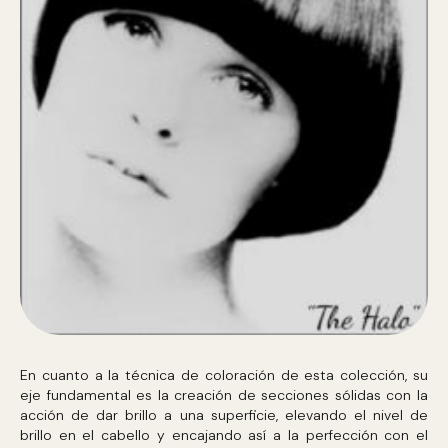
En cuanto a la técnica de coloración de esta colección, su
eje fundamental es la creación de secciones sólidas con la
acción de dar brillo a una superficie, elevando el nivel de
brillo en el cabello y encajando así a la perfección con el