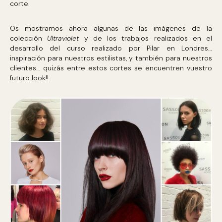
corte.
Os mostramos ahora algunas de las imágenes de la
colección
Ultraviolet
y de los trabajos realizados en el
desarrollo del curso realizado por Pilar en Londres…
inspiración para nuestros estilistas, y también para nuestros
clientes… quizás entre estos cortes se encuentren vuestro
futuro look!!