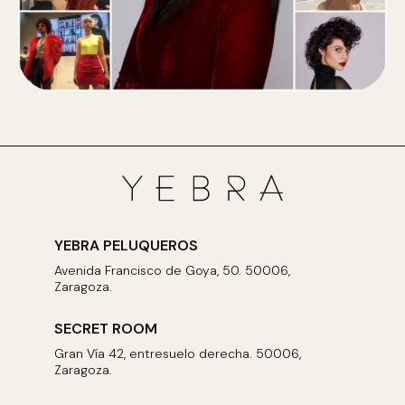
YEBRA PELUQUEROS
Avenida Francisco de Goya, 50. 50006,
Zaragoza.
SECRET ROOM
Gran Vía 42, entresuelo derecha. 50006,
Zaragoza.