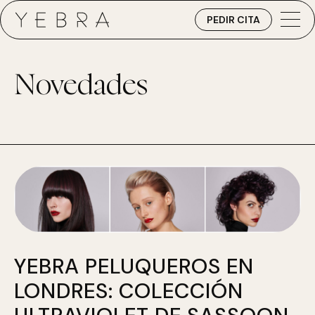
PEDIR CITA
Novedades
YEBRA PELUQUEROS EN
LONDRES: COLECCIÓN