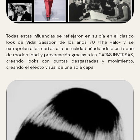
Todas estas influencias se reflejaron en su día en el clasico
look de Vidal Sassoon de los años 70 «The Halo» y se
extrapolan a los cortes a la actualidad añadiéndole un toque
de modernidad y provocación gracias a las CAPAS INVERSAS,
creando looks con puntas desgastadas y movimiento,
creando el efecto visual de una sola capa.